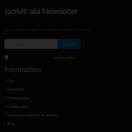
Iscriviti alla Newsletter
Tieniti sempre aggiornato sulle promozioni e novità
Iscriviti!
Accetto la normativa sulla
privacy policy
Informazioni
Faq
Contattaci
Privacy policy
Cookie policy
Termini e condizioni di vendita
Blog