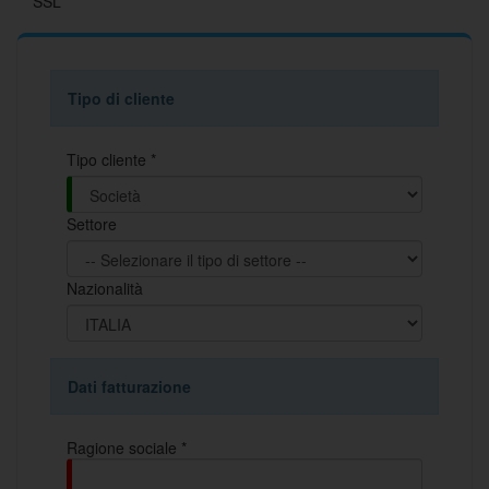
SSL
Tipo di cliente
Tipo cliente *
Settore
Nazionalità
Dati fatturazione
Ragione sociale *