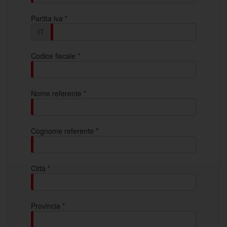
Partita iva *
IT
Codice fiscale *
Nome referente *
Cognome referente *
Città *
Provincia *