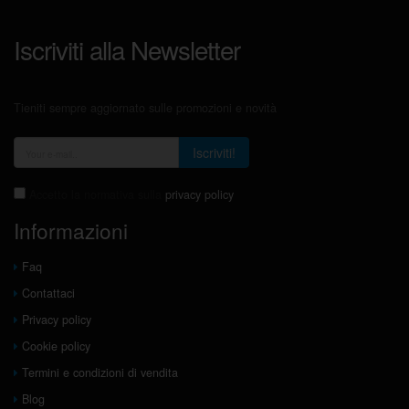
Iscriviti alla Newsletter
Tieniti sempre aggiornato sulle promozioni e novità
Iscriviti!
Accetto la normativa sulla
privacy policy
Informazioni
Faq
Contattaci
Privacy policy
Cookie policy
Termini e condizioni di vendita
Blog