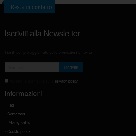
Resta in contatto
Iscriviti alla Newsletter
Tieniti sempre aggiornato sulle promozioni e novità
Iscriviti!
Accetto la normativa sulla
privacy policy
Informazioni
Faq
Contattaci
Privacy policy
Cookie policy