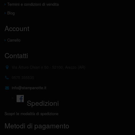
Termini e condizioni di vendita
Blog
Account
Carrello
Contatti
Via Arturo Chiari n 50 - 52100, Arezzo (AR)
0575 355535
info@stampanotte.it
Spedizioni
Scopri le modalità di spedizione
Metodi di pagamento