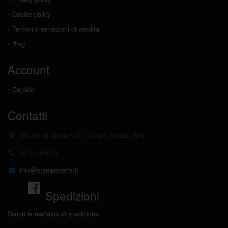
Cookie policy
Termini e condizioni di vendita
Blog
Account
Carrello
Contatti
Via Arturo Chiari n 50 - 52100, Arezzo (AR)
0575 355535
info@stampanotte.it
Spedizioni
Scopri le modalità di spedizione