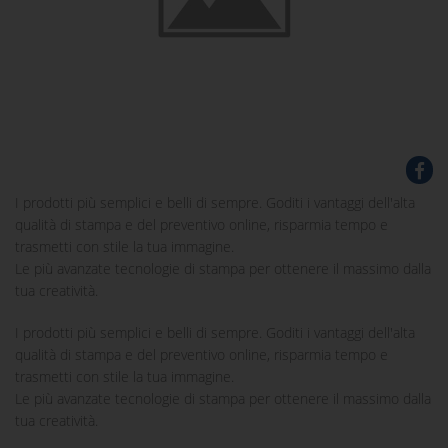
I prodotti più semplici e belli di sempre. Goditi i vantaggi dell'alta
qualità di stampa e del preventivo online, risparmia tempo e
trasmetti con stile la tua immagine.
Le più avanzate tecnologie di stampa per ottenere il massimo dalla
tua creatività.
I prodotti più semplici e belli di sempre. Goditi i vantaggi dell'alta
qualità di stampa e del preventivo online, risparmia tempo e
trasmetti con stile la tua immagine.
Le più avanzate tecnologie di stampa per ottenere il massimo dalla
tua creatività.