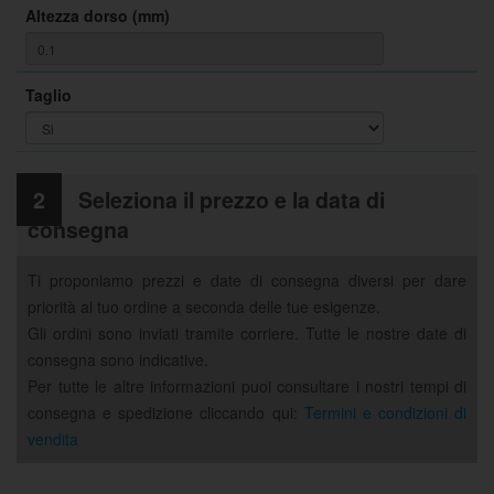
Altezza dorso (mm)
Taglio
2
Seleziona il prezzo e la data di
consegna
Ti proponiamo prezzi e date di consegna diversi per dare
priorità al tuo ordine a seconda delle tue esigenze.
Gli ordini sono inviati tramite corriere. Tutte le nostre date di
consegna sono indicative.
Per tutte le altre informazioni puoi consultare i nostri tempi di
consegna e spedizione cliccando qui:
Termini e condizioni di
vendita