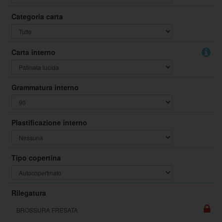
Categoria carta
Carta interno
Grammatura interno
Plastificazione interno
Tipo copertina
Rilegatura