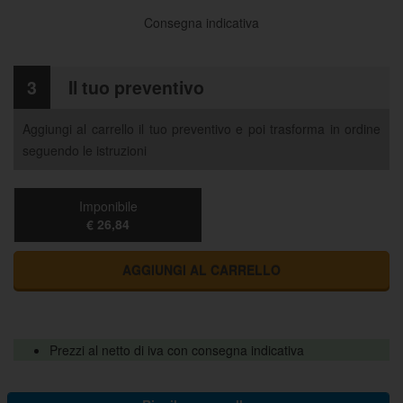
Consegna indicativa
3
Il tuo preventivo
Aggiungi al carrello il tuo preventivo e poi trasforma in ordine
seguendo le istruzioni
Imponibile
€ 26,84
AGGIUNGI AL CARRELLO
Prezzi al netto di iva con consegna indicativa