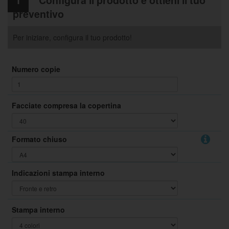
preventivo
Per iniziare, configura il tuo prodotto!
Numero copie
Facciate compresa la copertina
Formato chiuso
Indicazioni stampa interno
Stampa interno