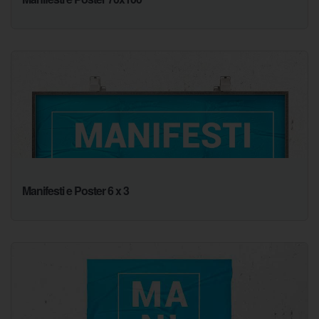
Manifesti e Poster 6 x 3