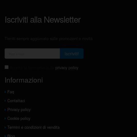
Iscriviti alla Newsletter
Tieniti sempre aggiornato sulle promozioni e novità
Iscriviti!
Accetto la normativa sulla
privacy policy
Informazioni
Faq
Contattaci
Privacy policy
Cookie policy
Termini e condizioni di vendita
Blog