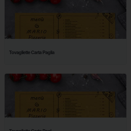
Tovagliette Carta Paglia
Tovagliette Carta Pagl...