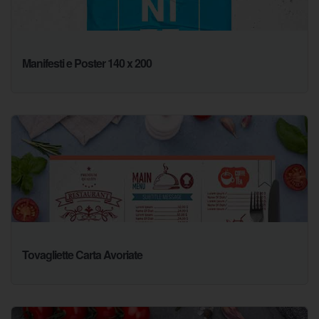
Manifesti e Poster 140 x 200
Tovagliette Carta Avoriate