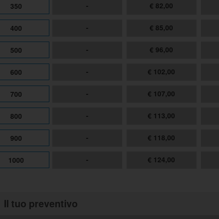
-
€ 82,00
350
-
€ 85,00
400
-
€ 96,00
500
-
€ 102,00
600
-
€ 107,00
700
-
€ 113,00
800
-
€ 118,00
900
-
€ 124,00
1000
Il tuo preventivo