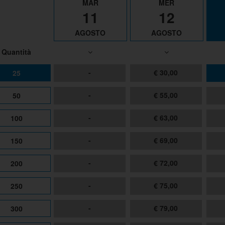
MAR
MER
11
12
AGOSTO
AGOSTO
Quantità
-
€ 30,00
25
-
€ 55,00
50
-
€ 63,00
100
-
€ 69,00
150
-
€ 72,00
200
-
€ 75,00
250
-
€ 79,00
300