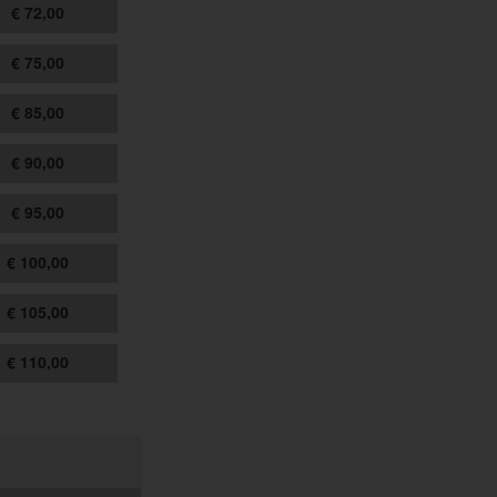
€ 72,00
€ 75,00
€ 85,00
€ 90,00
€ 95,00
€ 100,00
€ 105,00
€ 110,00