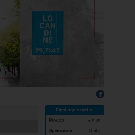
Riepilogo carrello
Prodotti
€
0,00
Spedizione
Gratis