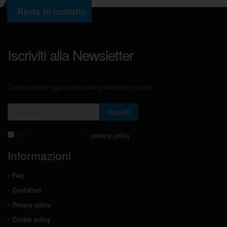
Resta in contatto
Iscriviti alla Newsletter
Tieniti sempre aggiornato sulle promozioni e novità
Iscriviti!
Accetto la normativa sulla
privacy policy
Informazioni
Faq
Contattaci
Privacy policy
Cookie policy