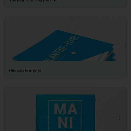
Piccolo Formato