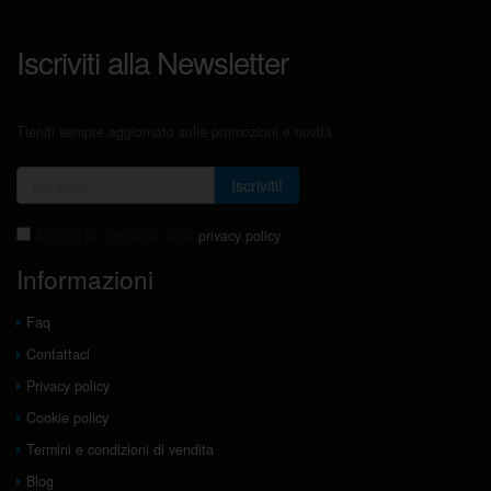
Iscriviti alla Newsletter
Tieniti sempre aggiornato sulle promozioni e novità
Iscriviti!
Accetto la normativa sulla
privacy policy
Informazioni
Faq
Contattaci
Privacy policy
Cookie policy
Termini e condizioni di vendita
Blog