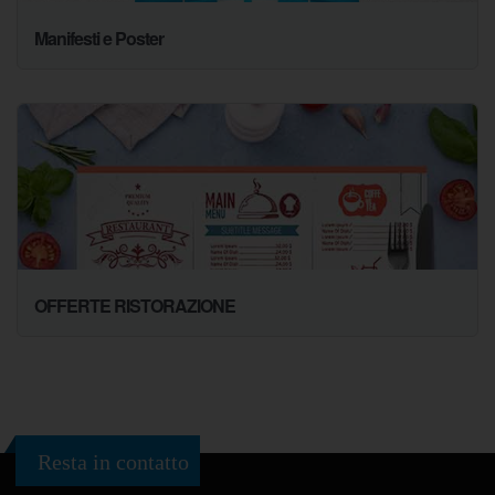
Manifesti e Poster
OFFERTE RISTORAZIONE
Resta in contatto